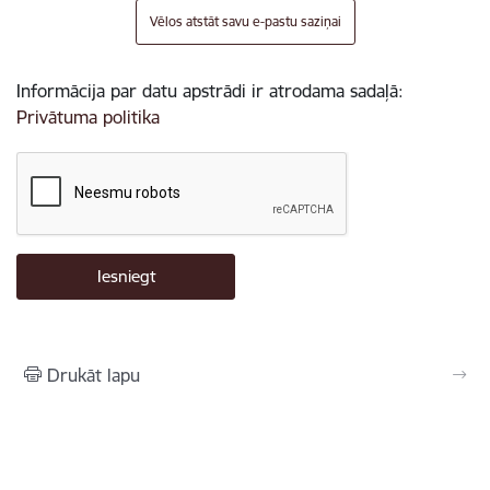
Vēlos atstāt savu e-pastu saziņai
Informācija par datu apstrādi ir atrodama sadaļā:
Privātuma politika
Drukāt lapu