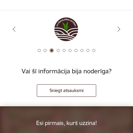
Vai šī informācija bija noderīga?
Sniegt atsauksmi
Esi pirmais, kurš uzzina!