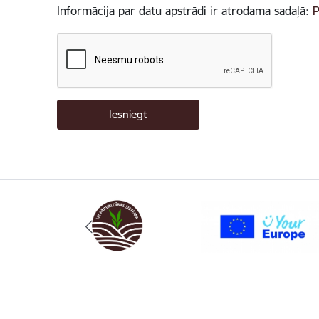
Informācija par datu apstrādi ir atrodama sadaļā:
P