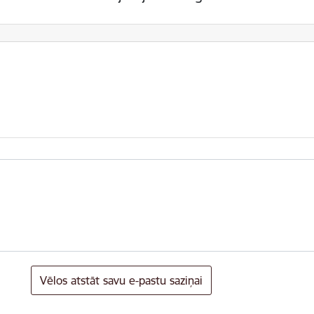
Vēlos atstāt savu e-pastu saziņai