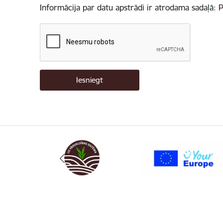
Informācija par datu apstrādi ir atrodama sadaļā:
P