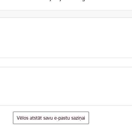
Vēlos atstāt savu e-pastu saziņai