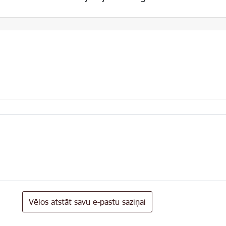
Vēlos atstāt savu e-pastu saziņai