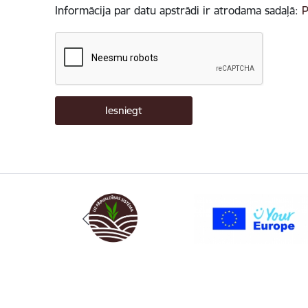
Informācija par datu apstrādi ir atrodama sadaļā:
P