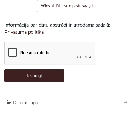
Vēlos atstāt savu e-pastu saziņai
Informācija par datu apstrādi ir atrodama sadaļā:
Privātuma politika
Drukāt lapu