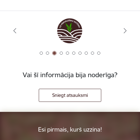
Vai šī informācija bija noderīga?
Sniegt atsauksmi
Esi pirmais, kurš uzzina!