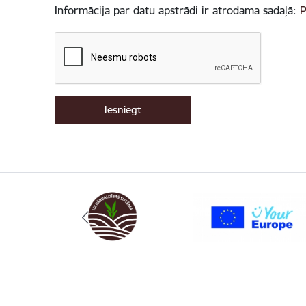
Informācija par datu apstrādi ir atrodama sadaļā:
P