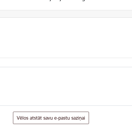
Vēlos atstāt savu e-pastu saziņai