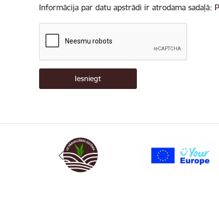
Informācija par datu apstrādi ir atrodama sadaļā:
P