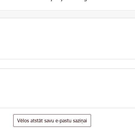
Vēlos atstāt savu e-pastu saziņai