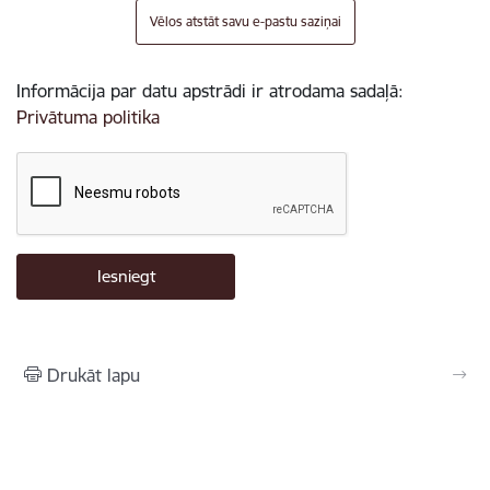
Vēlos atstāt savu e-pastu saziņai
Informācija par datu apstrādi ir atrodama sadaļā:
Privātuma politika
Drukāt lapu