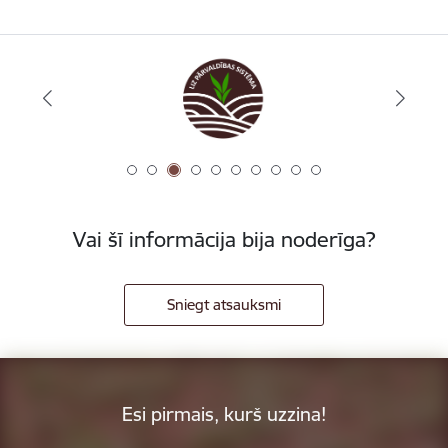
Vai šī informācija bija noderīga?
Sniegt atsauksmi
Esi pirmais, kurš uzzina!