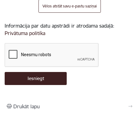
Vēlos atstāt savu e-pastu saziņai
Informācija par datu apstrādi ir atrodama sadaļā:
Privātuma politika
Drukāt lapu