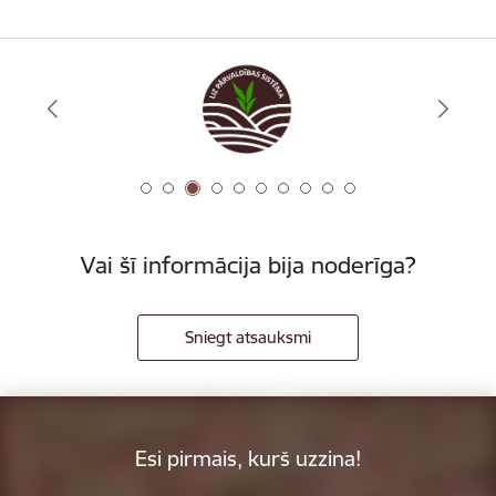
Vai šī informācija bija noderīga?
Sniegt atsauksmi
Esi pirmais, kurš uzzina!