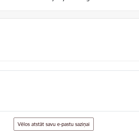
Vēlos atstāt savu e-pastu saziņai