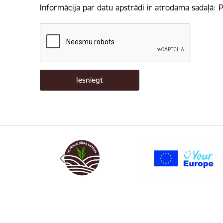
Informācija par datu apstrādi ir atrodama sadaļā:
P