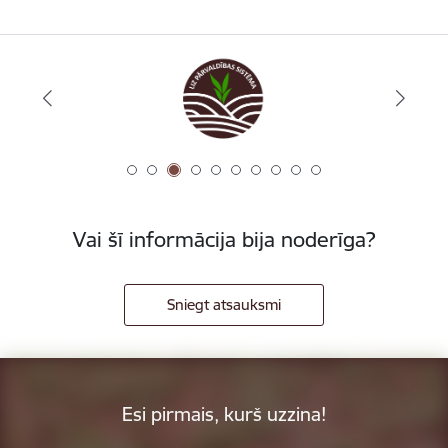
Vai šī informācija bija noderīga?
Sniegt atsauksmi
Esi pirmais, kurš uzzina!