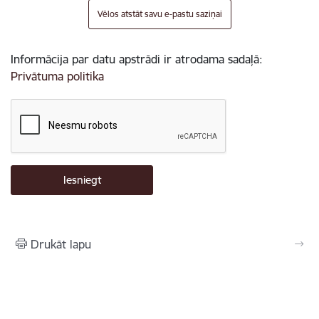
Vēlos atstāt savu e-pastu saziņai
Informācija par datu apstrādi ir atrodama sadaļā:
Privātuma politika
Drukāt lapu