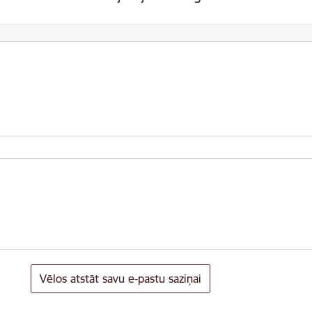
Vēlos atstāt savu e-pastu saziņai