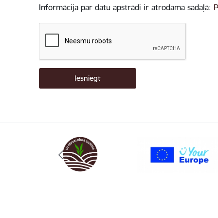
Informācija par datu apstrādi ir atrodama sadaļā:
P