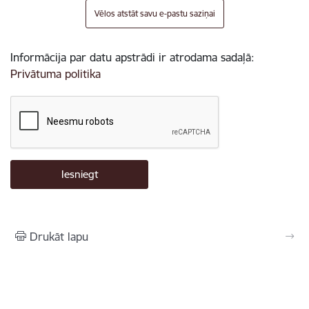
Vēlos atstāt savu e-pastu saziņai
Informācija par datu apstrādi ir atrodama sadaļā:
Privātuma politika
Drukāt lapu