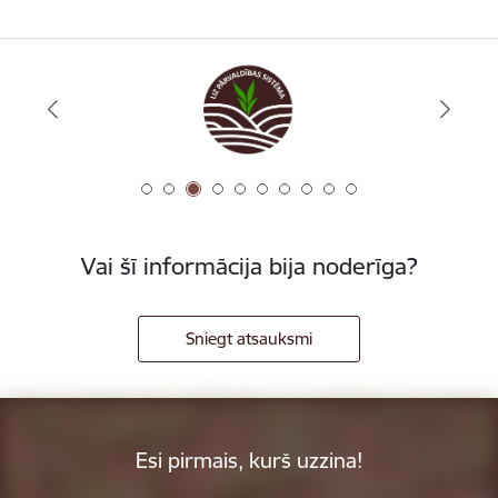
Vai šī informācija bija noderīga?
Sniegt atsauksmi
Esi pirmais, kurš uzzina!