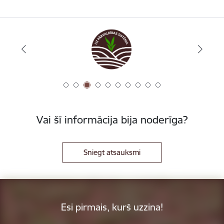
Vai šī informācija bija noderīga?
Sniegt atsauksmi
Esi pirmais, kurš uzzina!