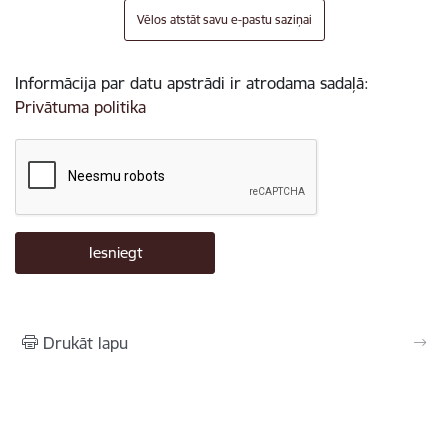
Vēlos atstāt savu e-pastu saziņai
Informācija par datu apstrādi ir atrodama sadaļā:
Privātuma politika
Drukāt lapu