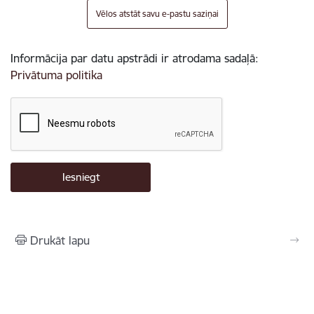
Vēlos atstāt savu e-pastu saziņai
Informācija par datu apstrādi ir atrodama sadaļā:
Privātuma politika
Drukāt lapu