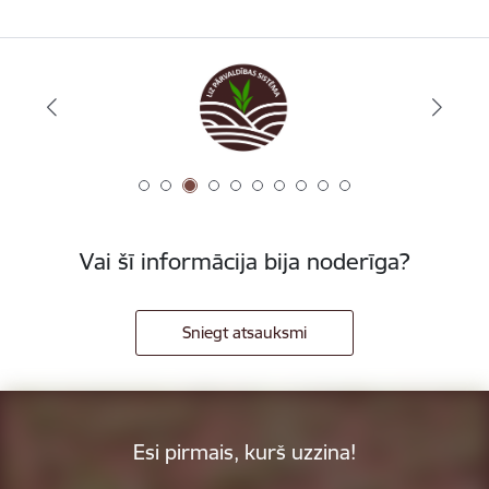
Vai šī informācija bija noderīga?
Sniegt atsauksmi
Esi pirmais, kurš uzzina!