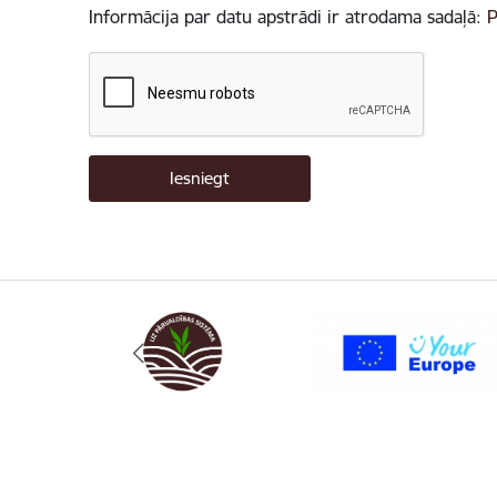
Informācija par datu apstrādi ir atrodama sadaļā:
P