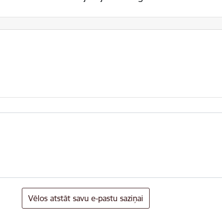
Vēlos atstāt savu e-pastu saziņai