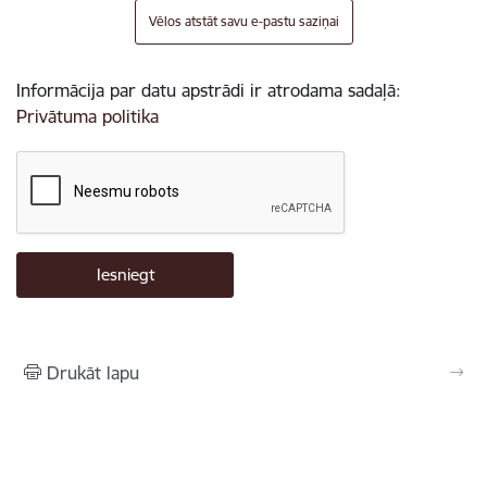
Vēlos atstāt savu e-pastu saziņai
Informācija par datu apstrādi ir atrodama sadaļā:
Privātuma politika
Drukāt lapu