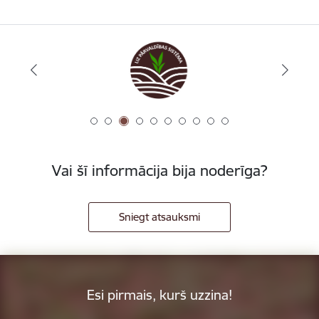
Vai šī informācija bija noderīga?
Sniegt atsauksmi
Esi pirmais, kurš uzzina!