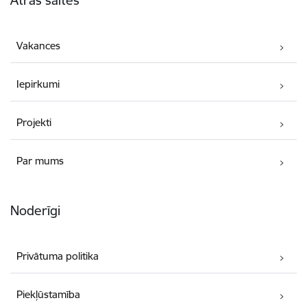
Vakances
Iepirkumi
Projekti
Par mums
Noderīgi
Privātuma politika
Piekļūstamība