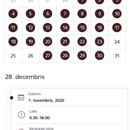
4
5
6
7
8
9
10
11
12
13
14
15
16
17
18
19
20
21
22
23
24
27
28
29
30
25
26
31
28. decembris
Datums
1. novembris, 2020
Laiks
9.30–18.00
Atrašanās vieta