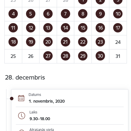
4
5
6
7
8
9
10
11
12
13
14
15
16
17
18
19
20
21
22
23
24
27
28
29
30
25
26
31
28. decembris
Datums
1. novembris, 2020
Laiks
9.30–18.00
Atrašanās vieta