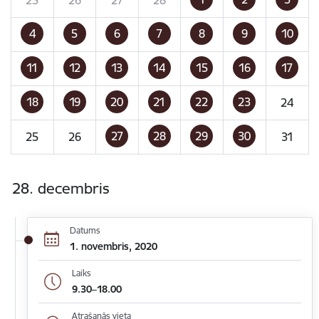
4
5
6
7
8
9
10
11
12
13
14
15
16
17
18
19
20
21
22
23
24
27
28
29
30
25
26
31
28. decembris
Datums
1. novembris, 2020
Laiks
9.30–18.00
Atrašanās vieta