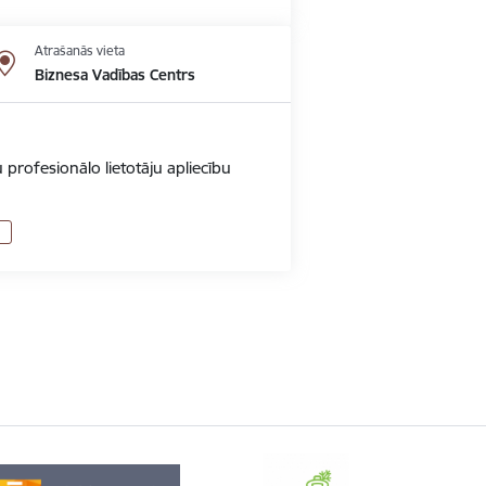
Atrašanās vieta
Biznesa Vadības Centrs
 profesionālo lietotāju apliecību