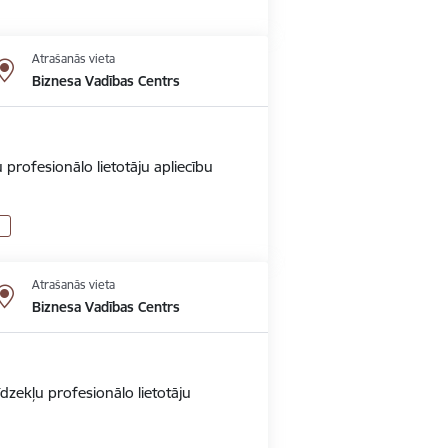
Atrašanās vieta
Biznesa Vadības Centrs
 profesionālo lietotāju apliecību
Atrašanās vieta
Biznesa Vadības Centrs
dzekļu profesionālo lietotāju