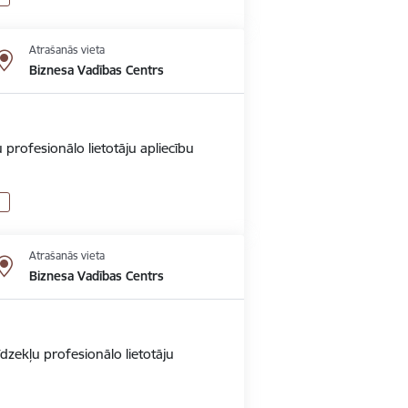
Atrašanās vieta
Biznesa Vadības Centrs
 profesionālo lietotāju apliecību
Atrašanās vieta
Biznesa Vadības Centrs
dzekļu profesionālo lietotāju