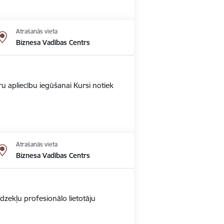
Atrašanās vieta
Biznesa Vadības Centrs
u apliecību iegūšanai Kursi notiek
Atrašanās vieta
Biznesa Vadības Centrs
dzekļu profesionālo lietotāju