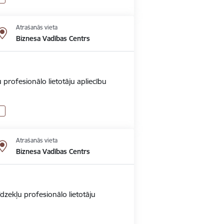
Atrašanās vieta
Biznesa Vadības Centrs
 profesionālo lietotāju apliecību
Atrašanās vieta
Biznesa Vadības Centrs
dzekļu profesionālo lietotāju