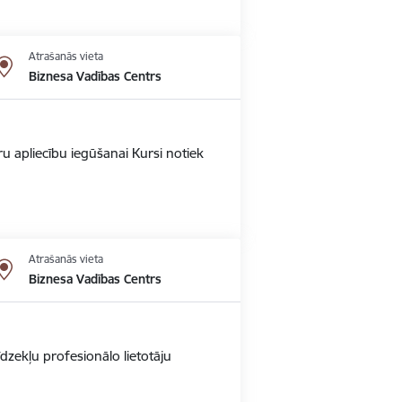
Atrašanās vieta
Biznesa Vadības Centrs
u apliecību iegūšanai Kursi notiek
Atrašanās vieta
Biznesa Vadības Centrs
dzekļu profesionālo lietotāju