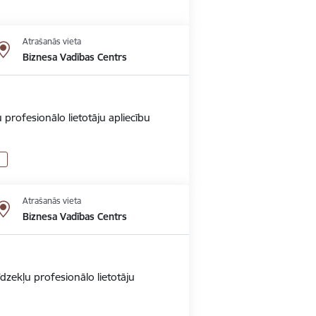
Atrašanās vieta
Biznesa Vadības Centrs
 profesionālo lietotāju apliecību
Atrašanās vieta
Biznesa Vadības Centrs
dzekļu profesionālo lietotāju