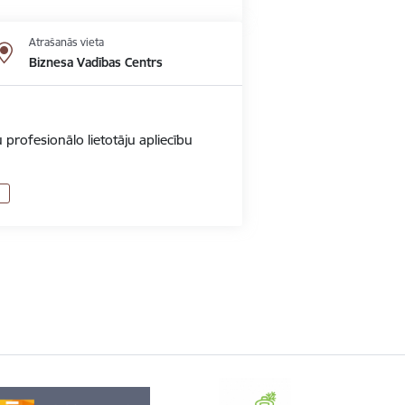
Atrašanās vieta
Biznesa Vadības Centrs
 profesionālo lietotāju apliecību