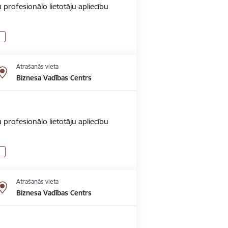
 profesionālo lietotāju apliecību
Atrašanās vieta
Biznesa Vadības Centrs
 profesionālo lietotāju apliecību
Atrašanās vieta
Biznesa Vadības Centrs