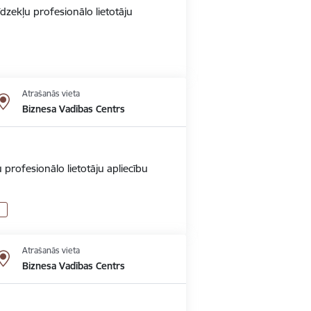
dzekļu profesionālo lietotāju
Atrašanās vieta
Biznesa Vadības Centrs
 profesionālo lietotāju apliecību
Atrašanās vieta
Biznesa Vadības Centrs