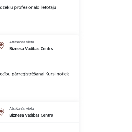
dzekļu profesionālo lietotāju
Atrašanās vieta
Biznesa Vadības Centrs
ecību pārreģistrēšanai Kursi notiek
Atrašanās vieta
Biznesa Vadības Centrs