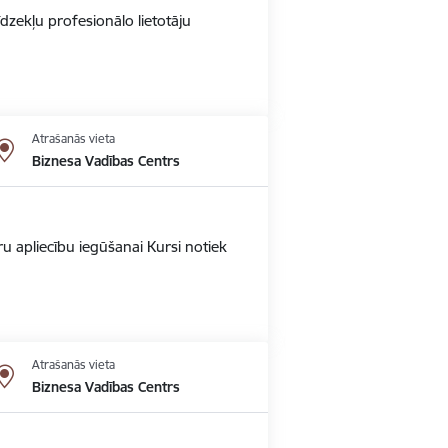
dzekļu profesionālo lietotāju
Atrašanās vieta
Biznesa Vadības Centrs
u apliecību iegūšanai Kursi notiek
Atrašanās vieta
Biznesa Vadības Centrs