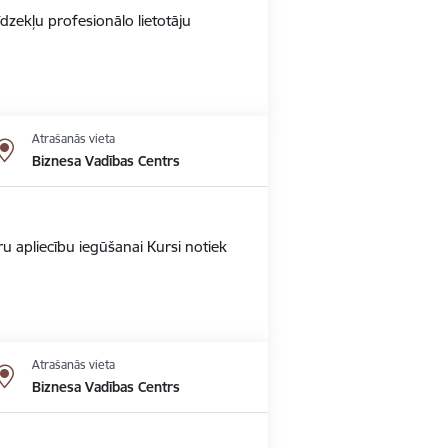
dzekļu profesionālo lietotāju
Atrašanās vieta
Biznesa Vadības Centrs
u apliecību iegūšanai Kursi notiek
Atrašanās vieta
Biznesa Vadības Centrs