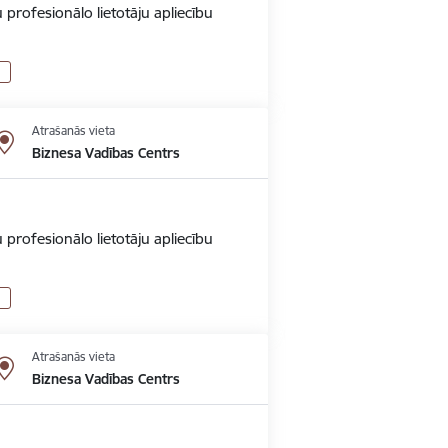
 profesionālo lietotāju apliecību
Atrašanās vieta
Biznesa Vadības Centrs
 profesionālo lietotāju apliecību
Atrašanās vieta
Biznesa Vadības Centrs