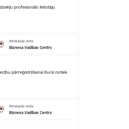
dzekļu profesionālo lietotāju
Atrašanās vieta
Biznesa Vadības Centrs
ecību pārreģistrēšanai Kursi notiek
Atrašanās vieta
Biznesa Vadības Centrs