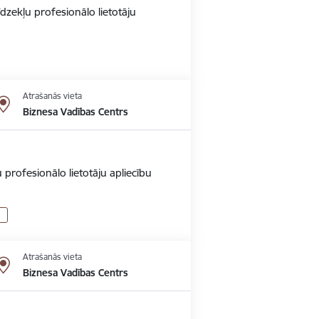
dzekļu profesionālo lietotāju
Atrašanās vieta
Biznesa Vadības Centrs
 profesionālo lietotāju apliecību
Atrašanās vieta
Biznesa Vadības Centrs