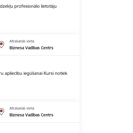
dzekļu profesionālo lietotāju
Atrašanās vieta
Biznesa Vadības Centrs
u apliecību iegūšanai Kursi notiek
Atrašanās vieta
Biznesa Vadības Centrs