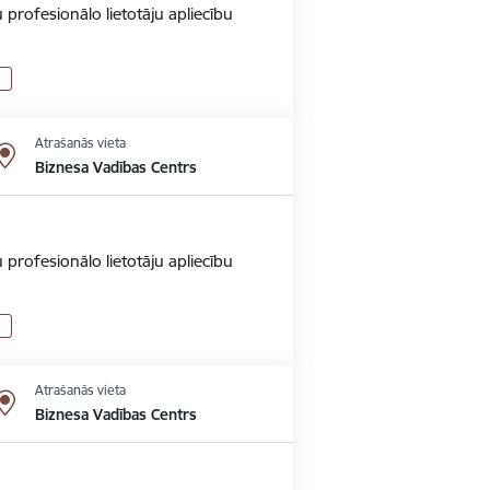
 profesionālo lietotāju apliecību
Atrašanās vieta
Biznesa Vadības Centrs
 profesionālo lietotāju apliecību
Atrašanās vieta
Biznesa Vadības Centrs