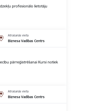
dzekļu profesionālo lietotāju
Atrašanās vieta
Biznesa Vadības Centrs
ecību pārreģistrēšanai Kursi notiek
Atrašanās vieta
Biznesa Vadības Centrs