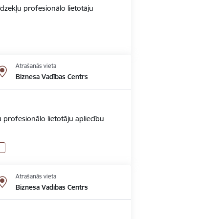
dzekļu profesionālo lietotāju
Atrašanās vieta
Biznesa Vadības Centrs
 profesionālo lietotāju apliecību
Atrašanās vieta
Biznesa Vadības Centrs