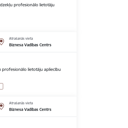
dzekļu profesionālo lietotāju
Atrašanās vieta
Biznesa Vadības Centrs
 profesionālo lietotāju apliecību
Atrašanās vieta
Biznesa Vadības Centrs