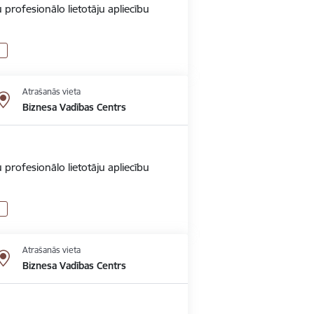
 profesionālo lietotāju apliecību
Atrašanās vieta
Biznesa Vadības Centrs
 profesionālo lietotāju apliecību
Atrašanās vieta
Biznesa Vadības Centrs