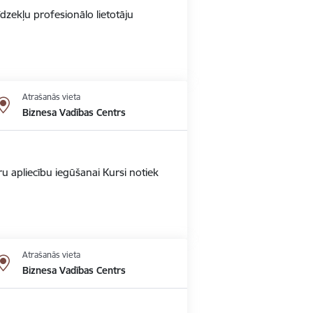
dzekļu profesionālo lietotāju
Atrašanās vieta
Biznesa Vadības Centrs
u apliecību iegūšanai Kursi notiek
Atrašanās vieta
Biznesa Vadības Centrs