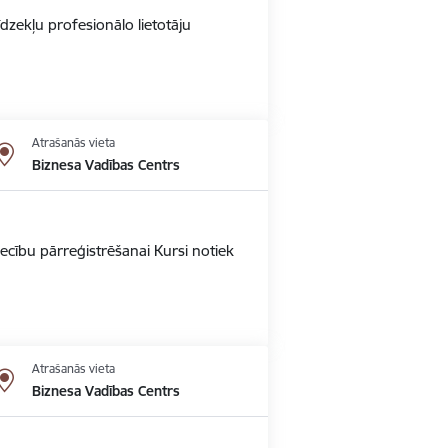
dzekļu profesionālo lietotāju
Atrašanās vieta
Biznesa Vadības Centrs
ecību pārreģistrēšanai Kursi notiek
Atrašanās vieta
Biznesa Vadības Centrs