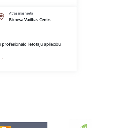
Atrašanās vieta
Biznesa Vadības Centrs
 profesionālo lietotāju apliecību