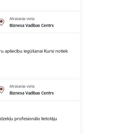
Atrašanās vieta
Biznesa Vadības Centrs
u apliecību iegūšanai Kursi notiek
Atrašanās vieta
Biznesa Vadības Centrs
dzekļu profesionālo lietotāju