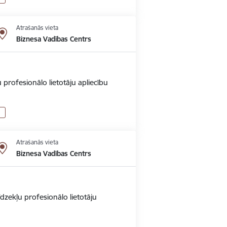
Atrašanās vieta
Biznesa Vadības Centrs
 profesionālo lietotāju apliecību
Atrašanās vieta
Biznesa Vadības Centrs
dzekļu profesionālo lietotāju