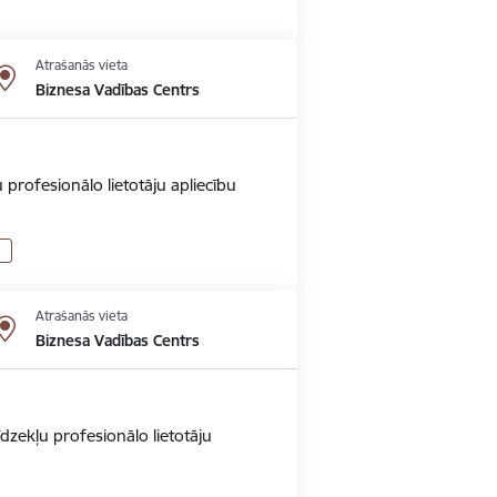
Atrašanās vieta
Biznesa Vadības Centrs
 profesionālo lietotāju apliecību
Atrašanās vieta
Biznesa Vadības Centrs
dzekļu profesionālo lietotāju