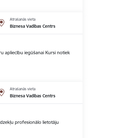
Atrašanās vieta
Biznesa Vadības Centrs
u apliecību iegūšanai Kursi notiek
Atrašanās vieta
Biznesa Vadības Centrs
dzekļu profesionālo lietotāju