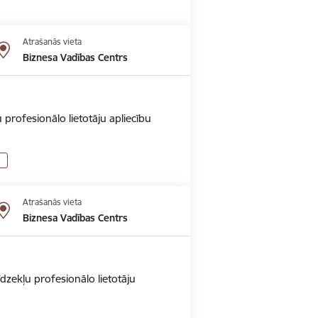
Atrašanās vieta
Biznesa Vadības Centrs
 profesionālo lietotāju apliecību
Atrašanās vieta
Biznesa Vadības Centrs
dzekļu profesionālo lietotāju