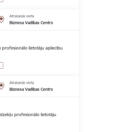
Atrašanās vieta
Biznesa Vadības Centrs
 profesionālo lietotāju apliecību
Atrašanās vieta
Biznesa Vadības Centrs
dzekļu profesionālo lietotāju