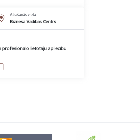
Atrašanās vieta
Biznesa Vadības Centrs
 profesionālo lietotāju apliecību