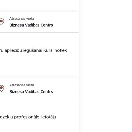
Atrašanās vieta
Biznesa Vadības Centrs
u apliecību iegūšanai Kursi notiek
Atrašanās vieta
Biznesa Vadības Centrs
dzekļu profesionālo lietotāju