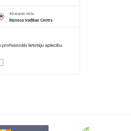
Atrašanās vieta
Biznesa Vadības Centrs
 profesionālo lietotāju apliecību