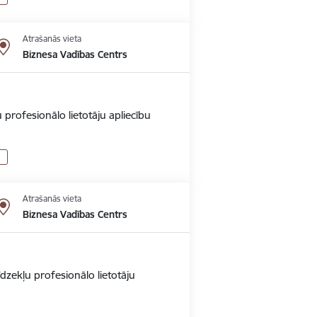
Atrašanās vieta
Biznesa Vadības Centrs
 profesionālo lietotāju apliecību
Atrašanās vieta
Biznesa Vadības Centrs
dzekļu profesionālo lietotāju