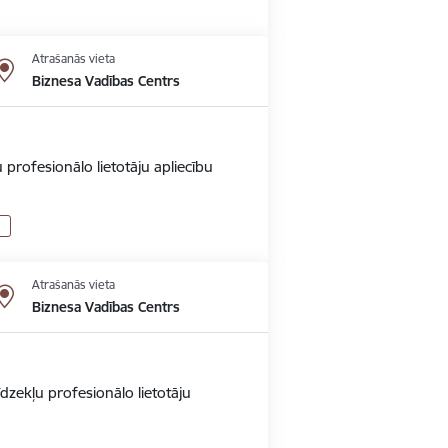
Atrašanās vieta
Biznesa Vadības Centrs
 profesionālo lietotāju apliecību
Atrašanās vieta
Biznesa Vadības Centrs
dzekļu profesionālo lietotāju