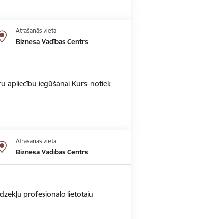
Atrašanās vieta
Biznesa Vadības Centrs
u apliecību iegūšanai Kursi notiek
Atrašanās vieta
Biznesa Vadības Centrs
dzekļu profesionālo lietotāju