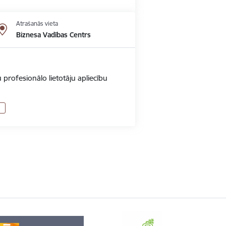
Atrašanās vieta
Biznesa Vadības Centrs
 profesionālo lietotāju apliecību