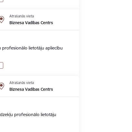
Atrašanās vieta
Biznesa Vadības Centrs
 profesionālo lietotāju apliecību
Atrašanās vieta
Biznesa Vadības Centrs
dzekļu profesionālo lietotāju