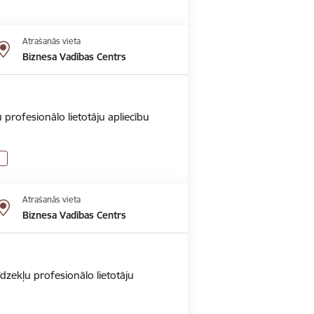
Atrašanās vieta
Biznesa Vadības Centrs
 profesionālo lietotāju apliecību
Atrašanās vieta
Biznesa Vadības Centrs
dzekļu profesionālo lietotāju