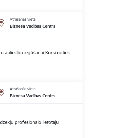
Atrašanās vieta
Biznesa Vadības Centrs
u apliecību iegūšanai Kursi notiek
Atrašanās vieta
Biznesa Vadības Centrs
dzekļu profesionālo lietotāju