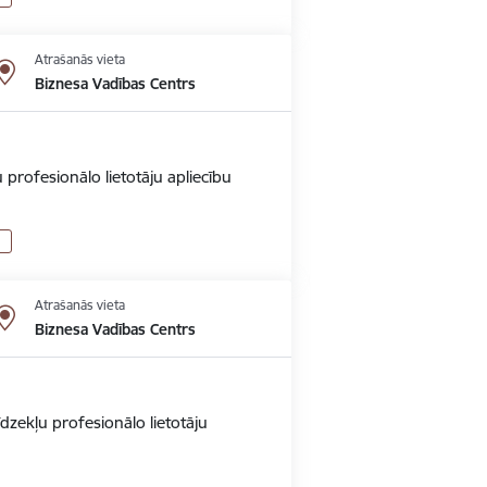
Atrašanās vieta
Biznesa Vadības Centrs
 profesionālo lietotāju apliecību
Atrašanās vieta
Biznesa Vadības Centrs
dzekļu profesionālo lietotāju