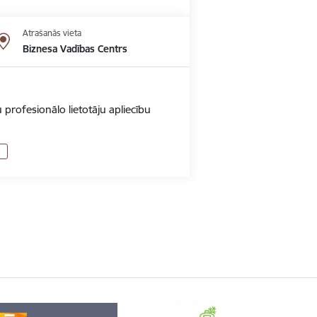
Atrašanās vieta
Biznesa Vadības Centrs
 profesionālo lietotāju apliecību