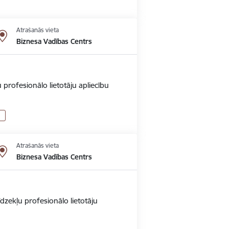
Atrašanās vieta
Biznesa Vadības Centrs
 profesionālo lietotāju apliecību
Atrašanās vieta
Biznesa Vadības Centrs
dzekļu profesionālo lietotāju