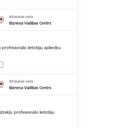
Atrašanās vieta
Biznesa Vadības Centrs
 profesionālo lietotāju apliecību
Atrašanās vieta
Biznesa Vadības Centrs
dzekļu profesionālo lietotāju