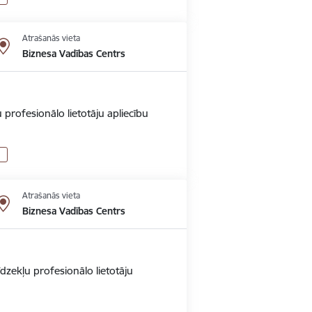
Atrašanās vieta
Biznesa Vadības Centrs
 profesionālo lietotāju apliecību
Atrašanās vieta
Biznesa Vadības Centrs
dzekļu profesionālo lietotāju