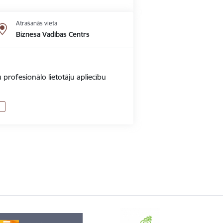
Atrašanās vieta
Biznesa Vadības Centrs
 profesionālo lietotāju apliecību