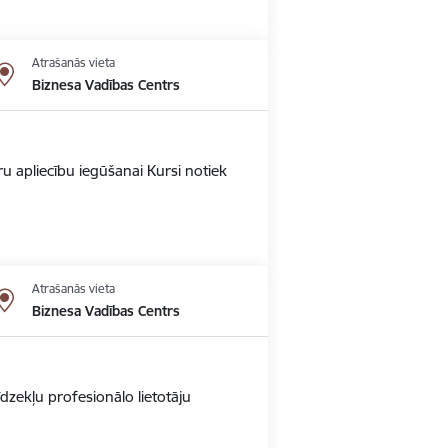
Atrašanās vieta
Biznesa Vadības Centrs
u apliecību iegūšanai Kursi notiek
Atrašanās vieta
Biznesa Vadības Centrs
dzekļu profesionālo lietotāju