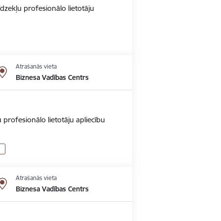
dzekļu profesionālo lietotāju
Atrašanās vieta
Biznesa Vadības Centrs
 profesionālo lietotāju apliecību
Atrašanās vieta
Biznesa Vadības Centrs