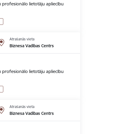
 profesionālo lietotāju apliecību
Atrašanās vieta
Biznesa Vadības Centrs
 profesionālo lietotāju apliecību
Atrašanās vieta
Biznesa Vadības Centrs