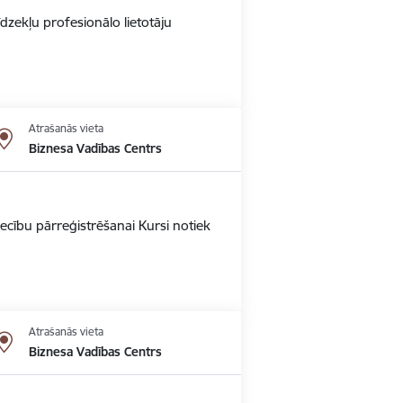
dzekļu profesionālo lietotāju
Atrašanās vieta
Biznesa Vadības Centrs
ecību pārreģistrēšanai Kursi notiek
Atrašanās vieta
Biznesa Vadības Centrs