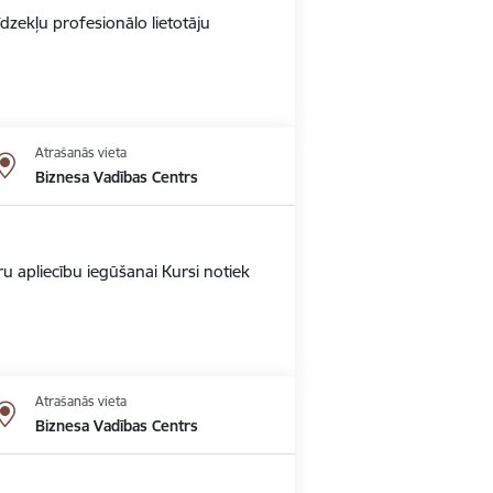
dzekļu profesionālo lietotāju
Atrašanās vieta
Biznesa Vadības Centrs
u apliecību iegūšanai Kursi notiek
Atrašanās vieta
Biznesa Vadības Centrs