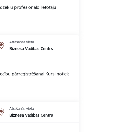
dzekļu profesionālo lietotāju
Atrašanās vieta
Biznesa Vadības Centrs
ecību pārreģistrēšanai Kursi notiek
Atrašanās vieta
Biznesa Vadības Centrs