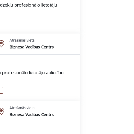
dzekļu profesionālo lietotāju
Atrašanās vieta
Biznesa Vadības Centrs
 profesionālo lietotāju apliecību
Atrašanās vieta
Biznesa Vadības Centrs