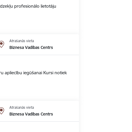
dzekļu profesionālo lietotāju
Atrašanās vieta
Biznesa Vadības Centrs
u apliecību iegūšanai Kursi notiek
Atrašanās vieta
Biznesa Vadības Centrs