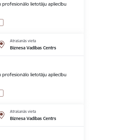
 profesionālo lietotāju apliecību
Atrašanās vieta
Biznesa Vadības Centrs
 profesionālo lietotāju apliecību
Atrašanās vieta
Biznesa Vadības Centrs