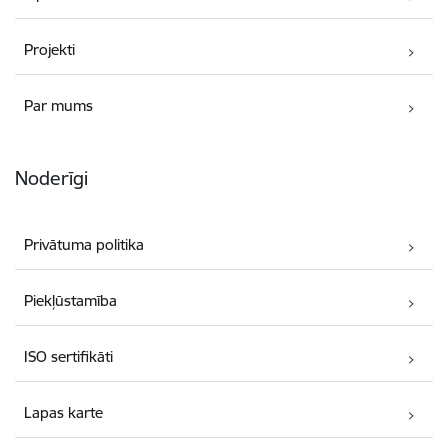
Projekti
Par mums
Noderīgi
Privātuma politika
Piekļūstamība
ISO sertifikāti
Lapas karte