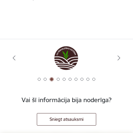
Vai šī informācija bija noderīga?
Sniegt atsauksmi