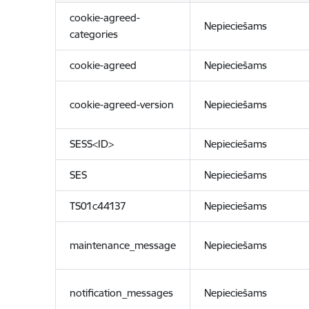
cookie-agreed-
Nepieciešams
categories
cookie-agreed
Nepieciešams
cookie-agreed-version
Nepieciešams
SESS<ID>
Nepieciešams
SES
Nepieciešams
TS01c44137
Nepieciešams
maintenance_message
Nepieciešams
notification_messages
Nepieciešams