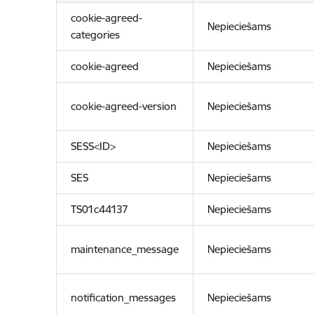
cookie-agreed-
Nepieciešams
categories
cookie-agreed
Nepieciešams
cookie-agreed-version
Nepieciešams
SESS<ID>
Nepieciešams
SES
Nepieciešams
TS01c44137
Nepieciešams
maintenance_message
Nepieciešams
notification_messages
Nepieciešams