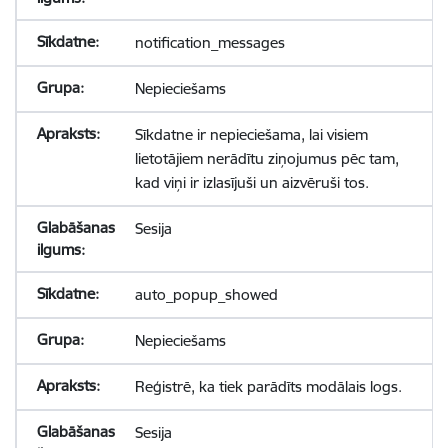
notification_messages
Nepieciešams
Sīkdatne ir nepieciešama, lai visiem
lietotājiem nerādītu ziņojumus pēc tam,
kad viņi ir izlasījuši un aizvēruši tos.
Sesija
auto_popup_showed
Nepieciešams
Reģistrē, ka tiek parādīts modālais logs.
Sesija