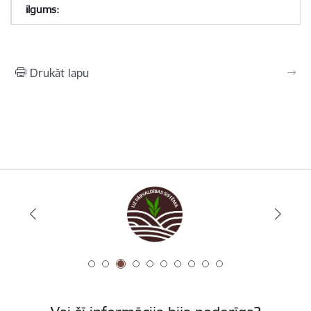
Drukāt lapu