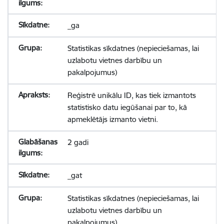
_ga
Statistikas sīkdatnes (nepieciešamas, lai
uzlabotu vietnes darbību un
pakalpojumus)
Reģistrē unikālu ID, kas tiek izmantots
statistisko datu iegūšanai par to, kā
apmeklētājs izmanto vietni.
2 gadi
_gat
Statistikas sīkdatnes (nepieciešamas, lai
uzlabotu vietnes darbību un
pakalpojumus)