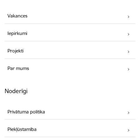
Vakances
Iepirkumi
Projekti
Par mums
Noderīgi
Privātuma politika
Piekļūstamība