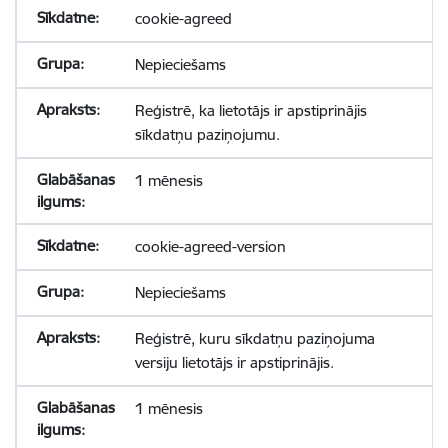
cookie-agreed
Nepieciešams
Reģistrē, ka lietotājs ir apstiprinājis
sīkdatņu paziņojumu.
1 mēnesis
cookie-agreed-version
Nepieciešams
Reģistrē, kuru sīkdatņu paziņojuma
versiju lietotājs ir apstiprinājis.
1 mēnesis