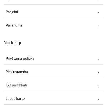
Projekti
Par mums
Noderīgi
Privātuma politika
Piekļūstamība
ISO sertifikāti
Lapas karte