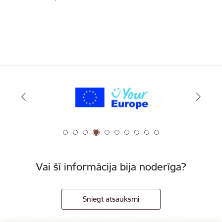
Vai šī informācija bija noderīga?
Sniegt atsauksmi