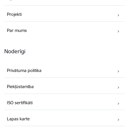
Projekti
Par mums
Noderīgi
Privātuma politika
Piekļūstamība
ISO sertifikāti
Lapas karte