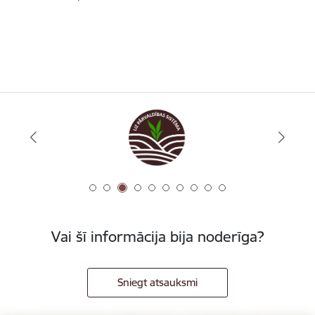
Vai šī informācija bija noderīga?
Sniegt atsauksmi