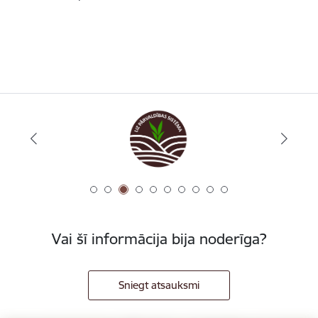
Vai šī informācija bija noderīga?
Sniegt atsauksmi