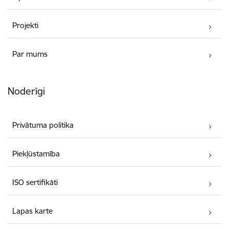
Projekti
Par mums
Noderīgi
Privātuma politika
Piekļūstamība
ISO sertifikāti
Lapas karte