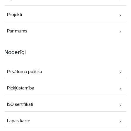
Projekti
Par mums
Noderīgi
Privātuma politika
Piekļūstamība
ISO sertifikāti
Lapas karte