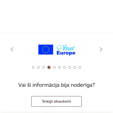
Vai šī informācija bija noderīga?
Sniegt atsauksmi