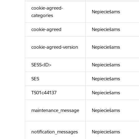
cookie-agreed-
Nepieciešams
categories
cookie-agreed
Nepieciešams
cookie-agreed-version
Nepieciešams
SESS<ID>
Nepieciešams
SES
Nepieciešams
TS01c44137
Nepieciešams
maintenance_message
Nepieciešams
notification_messages
Nepieciešams