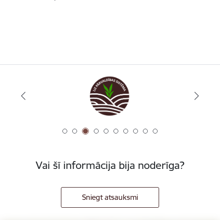
Vai šī informācija bija noderīga?
Sniegt atsauksmi