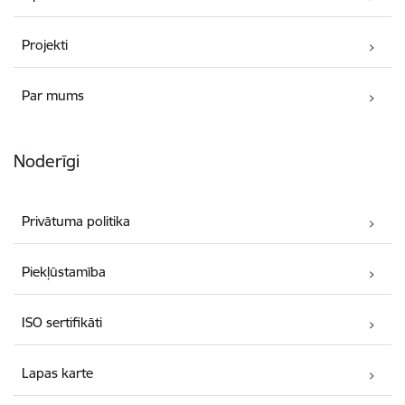
Projekti
Par mums
Noderīgi
Privātuma politika
Piekļūstamība
ISO sertifikāti
Lapas karte