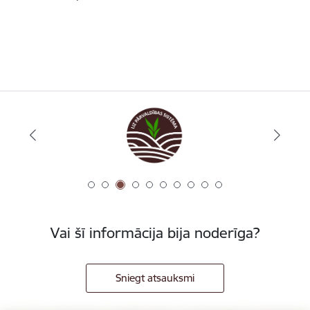
Vai šī informācija bija noderīga?
Sniegt atsauksmi