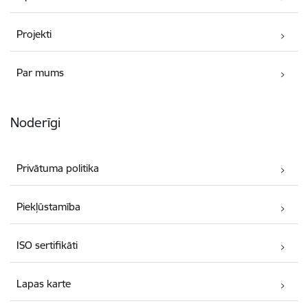
Projekti
Par mums
Noderīgi
Privātuma politika
Piekļūstamība
ISO sertifikāti
Lapas karte