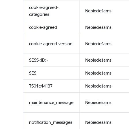
cookie-agreed-
Nepieciešams
categories
cookie-agreed
Nepieciešams
cookie-agreed-version
Nepieciešams
SESS<ID>
Nepieciešams
SES
Nepieciešams
TS01c44137
Nepieciešams
maintenance_message
Nepieciešams
notification_messages
Nepieciešams