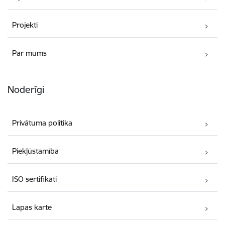
Projekti
Par mums
Noderīgi
Privātuma politika
Piekļūstamība
ISO sertifikāti
Lapas karte