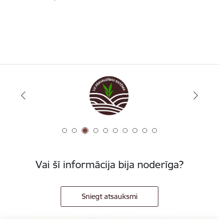
Vai šī informācija bija noderīga?
Sniegt atsauksmi