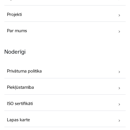
Projekti
Par mums
Noderīgi
Privātuma politika
Piekļūstamība
ISO sertifikāti
Lapas karte