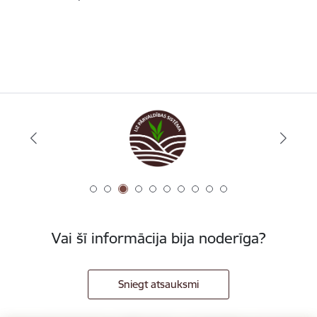
Vai šī informācija bija noderīga?
Sniegt atsauksmi